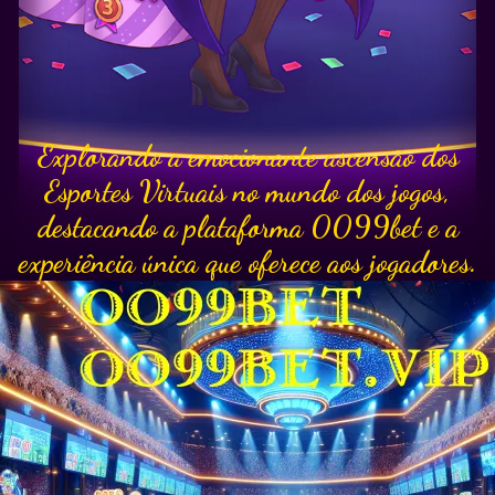
Explorando a emocionante ascensão dos
Esportes Virtuais no mundo dos jogos,
destacando a plataforma 0099bet e a
experiência única que oferece aos jogadores.